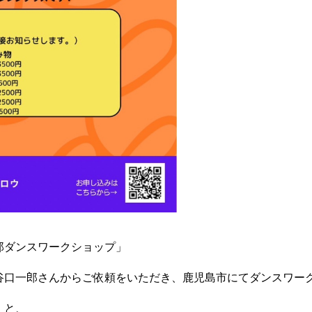
郎ダンスワークショップ」
谷口一郎さんからご依頼をいただき、鹿児島市にてダンスワー
」と、