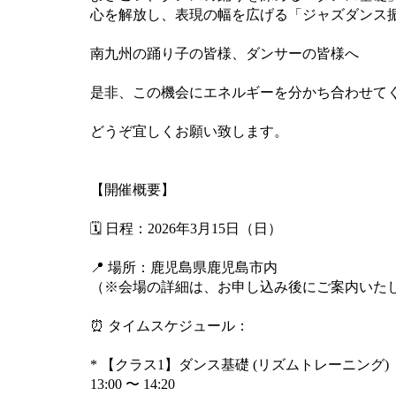
心を解放し、表現の幅を広げる「ジャズダンス
南九州の踊り子の皆様、ダンサーの皆様へ
是非、この機会にエネルギーを分かち合わせて
どうぞ宜しくお願い致します。
【開催概要】
🗓 日程：2026年3月15日（日）
📍 場所：鹿児島県鹿児島市内
（※会場の詳細は、お申し込み後にご案内いた
⏰ タイムスケジュール：
* 【クラス1】ダンス基礎 (リズムトレーニング)
13:00 〜 14:20