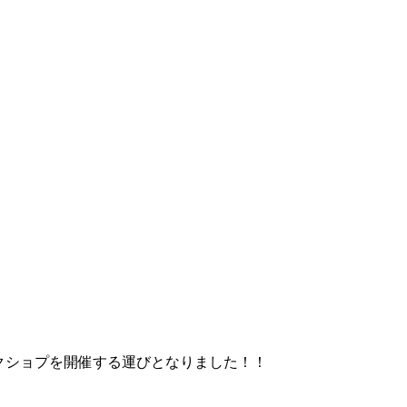
クショプを開催する運びとなりました！！