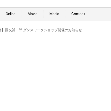
Online
Movie
Media
Contact
 鹿児島】國友裕一郎 ダンスワークショップ開催のお知らせ