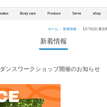
sakoi
Body care
Produce
Serve
shop
ホーム
新着情報
【3/15(日)
新着情報
一郎 ダンスワークショップ開催のお知らせ