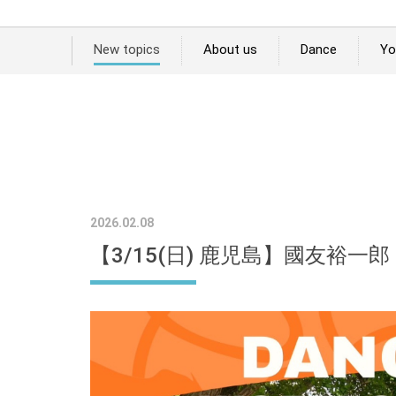
New topics
About us
Dance
Yo
2026.02.08
【3/15(日) 鹿児島】國友裕