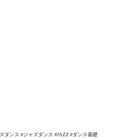
ンス #ジャズダンス #JAZZ #ダンス基礎