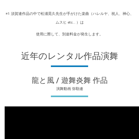
※1 須賀連作品の中で松浦晃久先生が手がけた楽曲（ハレルヤ、祝人、神心、
ムスヒ etc... ）は
使用に際して、別途料金が発生します。
近年のレンタル作品演舞
龍と風 / 遊舞炎舞 作品
演舞動画 弥勒連