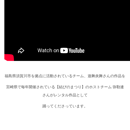
福島県須賀川市を拠点に活動されているチーム、遊舞炎舞さんの作品を
宮崎県で毎年開催されている【結びのまつり】のホストチーム 弥勒連
さんがレンタル作品として
踊ってくださっています。