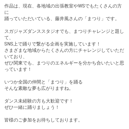
作品は、現在、各地域の出張教室やWSでもたくさんの方
に
踊っていただいている、藤井風さんの「まつり」です。
スガジャズダンススタジオでも、まつりチャレンジと題し
て、
SNS上で踊りで繋がる企画を実施しています！
さまざまな地域からたくさんの方にチャレンジしていただ
いており、
ぜひ関東でも、まつりのエネルギーを分かち合いたいと思
っています！
いつか全国の仲間と「まつり」を踊る
そんな素敵な夢も広がりますね。
ダンス未経験の方も大歓迎です！
ぜひ一緒に踊りましょう！
皆様のご参加をお待ちしております。