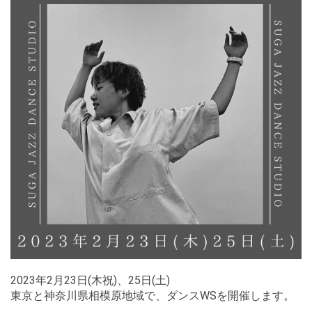
2023年2月23日(木祝)、25日(土)
東京と神奈川県相模原地域で、ダンスWSを開催します。