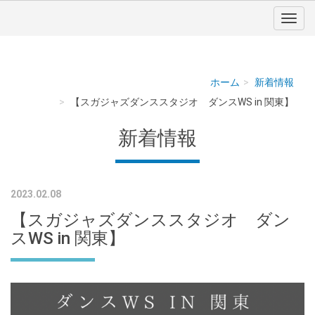
ホーム
新着情報
【スガジャズダンススタジオ ダンスWS in 関東】
新着情報
2023.02.08
【スガジャズダンススタジオ ダン
スWS in 関東】