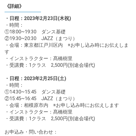
《詳細》
・日程：2023年2月23日(木祝)
・時間：
①18:00~19:30 ダンス基礎
②19:30~20:30 JAZZ（まつり）
・会場：東京都江戸川区内 ※お申し込み時にお伝えしま
す
・インストラクター：髙橋樹里
・受講費：1クラス 2,500円(別途会場代)
・日程：2023年2月25日(土)
・時間：
①14:30~15:45 ダンス基礎
②15:45~16:45 JAZZ（まつり）
・会場：相模原市内 ※お申し込み時にお伝えします
・インストラクター：髙橋樹里
・受講費：1クラス 2,500円(別途会場代)
お申込み・問い合わせ：